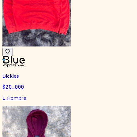
Dickies
$20.000
L Hombre