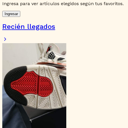
Ingresa para ver artículos elegidos según tus favoritos.
Ingresar
Recién llegados