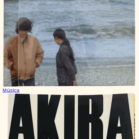
Música