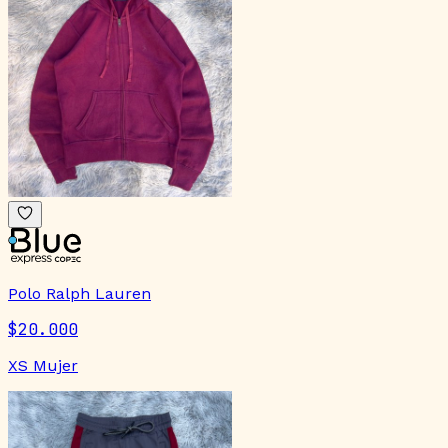
Polo Ralph Lauren
$20.000
XS Mujer