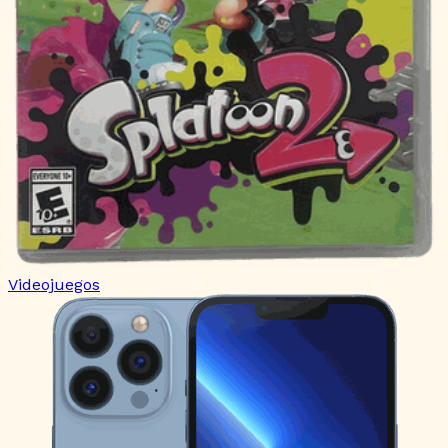
Videojuegos