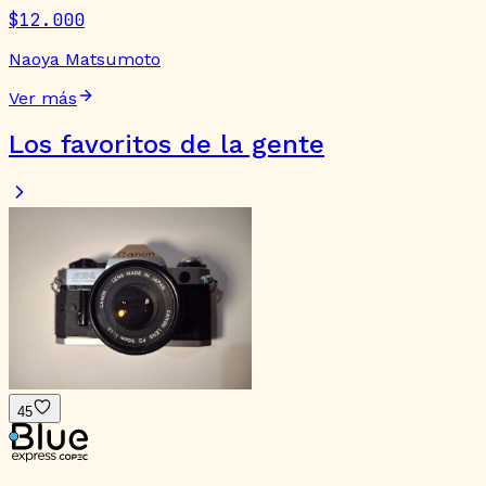
$12.000
Naoya Matsumoto
Ver más
Los favoritos de la gente
45