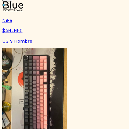
Nike
$40.000
US 9 Hombre