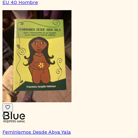
EU 40 Hombre
Feminismos Desde Abya Yala