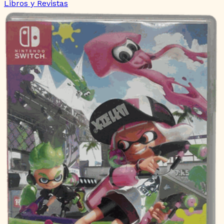
Libros y Revistas