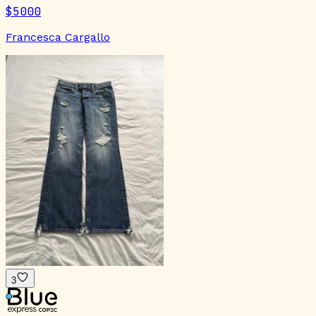
$5000
Francesca Cargallo
3